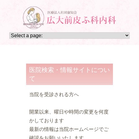
医院検索・情報サイトについ
て
当院を受診される方へ
開業以来、曜日や時間の変更を何度
かしております
最新の情報は当院ホームページでご
確認をお願いいたします