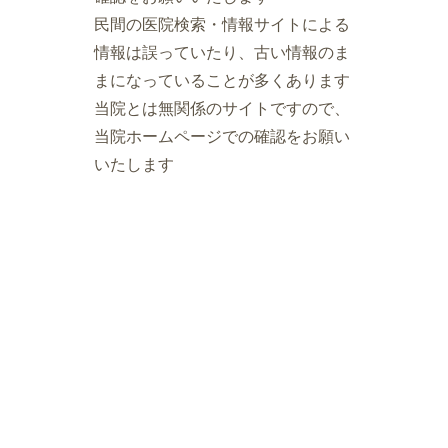
民間の医院検索・情報サイトによる
情報は誤っていたり、古い情報のま
まになっていることが多くあります
当院とは無関係のサイトですので、
当院ホームページでの確認をお願い
いたします