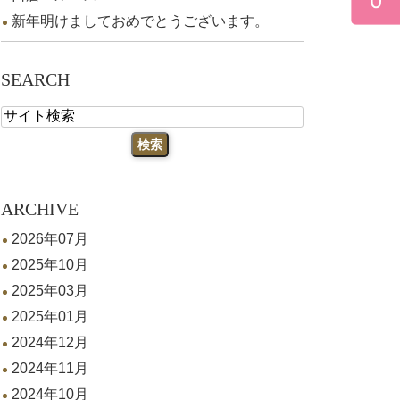
新年明けましておめでとうございます。
SEARCH
ARCHIVE
2026年07月
2025年10月
2025年03月
2025年01月
2024年12月
2024年11月
2024年10月