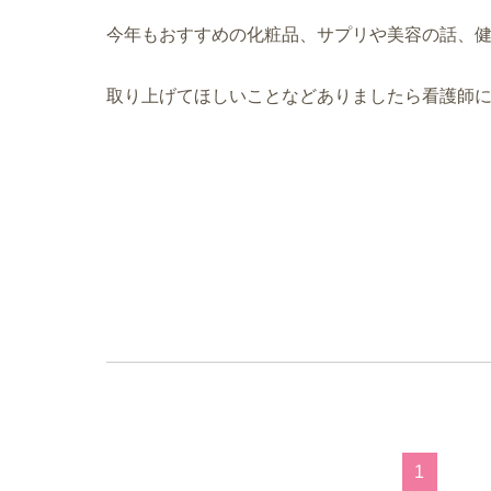
今年もおすすめの化粧品、サプリや美容の話、
取り上げてほしいことなどありましたら看護師
1