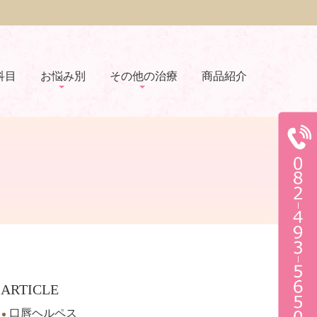
科目
お悩み別
その他の治療
商品紹介
ARTICLE
口唇ヘルペス