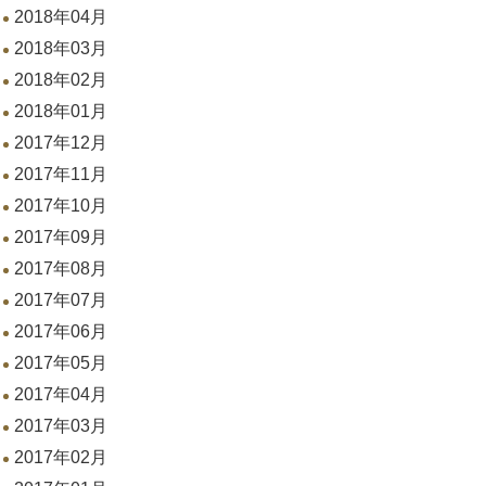
2018年04月
2018年03月
2018年02月
2018年01月
2017年12月
2017年11月
2017年10月
2017年09月
2017年08月
2017年07月
2017年06月
2017年05月
2017年04月
2017年03月
2017年02月