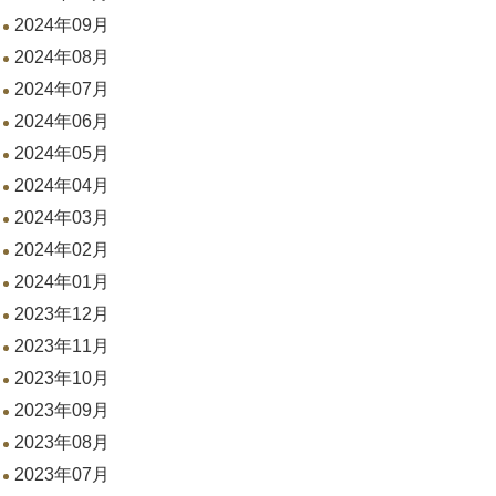
2024年09月
2024年08月
2024年07月
2024年06月
2024年05月
2024年04月
2024年03月
2024年02月
2024年01月
2023年12月
2023年11月
2023年10月
2023年09月
2023年08月
2023年07月