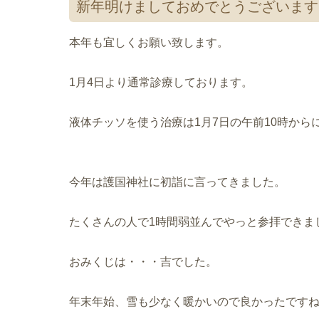
新年明けましておめでとうございます
本年も宜しくお願い致します。
1月4日より通常診療しております。
液体チッソを使う治療は1月7日の午前10時から
今年は護国神社に初詣に言ってきました。
たくさんの人で1時間弱並んでやっと参拝できま
おみくじは・・・吉でした。
年末年始、雪も少なく暖かいので良かったです