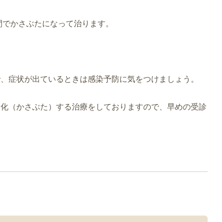
週間でかさぶたになって治ります。
で、症状が出ているときは感染予防に気をつけましょう。
皮化（かさぶた）する治療をしておりますので、早めの受診