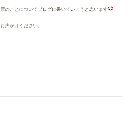
健康のことについてブログに書いていこうと思います
にお声がけください。