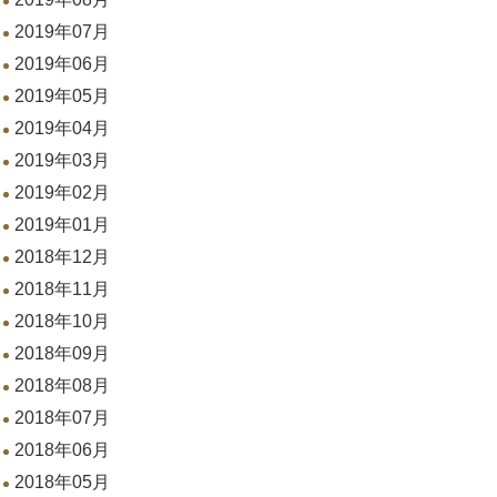
2019年07月
2019年06月
2019年05月
2019年04月
2019年03月
2019年02月
2019年01月
2018年12月
2018年11月
2018年10月
2018年09月
2018年08月
2018年07月
2018年06月
2018年05月