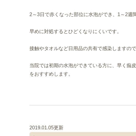
2～3日で赤くなった部位に水泡ができ、1～2
早めに対処するとひどくなりにくいです。
接触やタオルなど日用品の共有で感染しますの
当院では初期の水泡ができている方に、早く痂
をおすすめします。
2019.01.05更新