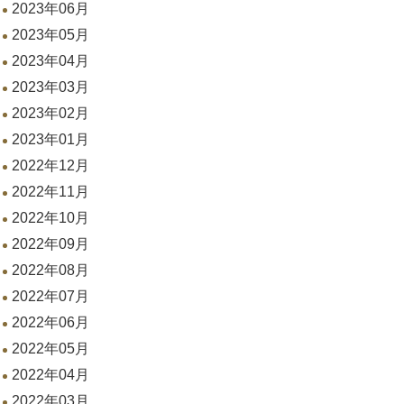
2023年06月
2023年05月
2023年04月
2023年03月
2023年02月
2023年01月
2022年12月
2022年11月
2022年10月
2022年09月
2022年08月
2022年07月
2022年06月
2022年05月
2022年04月
2022年03月