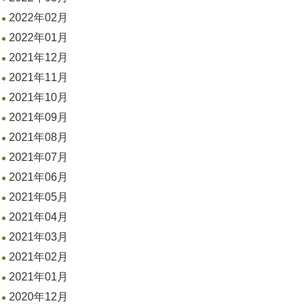
2022年02月
2022年01月
2021年12月
2021年11月
2021年10月
2021年09月
2021年08月
2021年07月
2021年06月
2021年05月
2021年04月
2021年03月
2021年02月
2021年01月
2020年12月