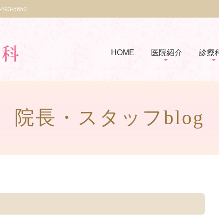
-493-5650
HOME
医院紹介
診療
院長・スタッフblog