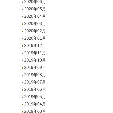
2020年06月
2020年05月
2020年04月
2020年03月
2020年02月
2020年01月
2019年12月
2019年11月
2019年10月
2019年09月
2019年08月
2019年07月
2019年06月
2019年05月
2019年04月
2019年03月