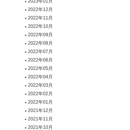
2023年01月
2022年12月
2022年11月
2022年10月
2022年09月
2022年08月
2022年07月
2022年06月
2022年05月
2022年04月
2022年03月
2022年02月
2022年01月
2021年12月
2021年11月
2021年10月