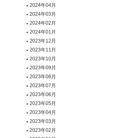
2024年04月
2024年03月
2024年02月
2024年01月
2023年12月
2023年11月
2023年10月
2023年09月
2023年08月
2023年07月
2023年06月
2023年05月
2023年04月
2023年03月
2023年02月