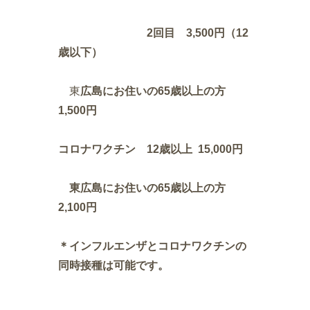
2回目 3,500円（12
歳以下）
東
広島にお住いの65歳以上の方
1,500円
コロナワクチン 12歳以上 15,000円
東広島にお住いの65歳以上の方
2,100円
＊インフルエンザとコロナワクチンの
同時接種は可能です。