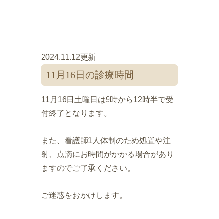
2024.11.12更新
11月16日の診療時間
11月16日土曜日は9時から12時半で受
付終了となります。
また、看護師1人体制のため処置や注
射、点滴にお時間がかかる場合があり
ますのでご了承ください。
ご迷惑をおかけします。