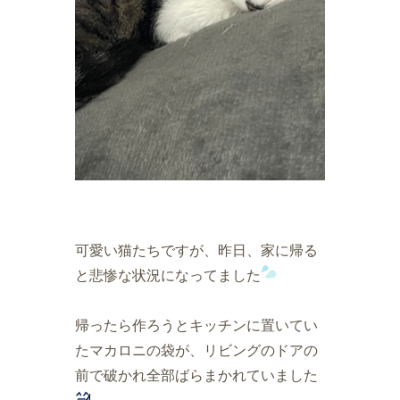
可愛い猫たちですが、昨日、家に帰る
と悲惨な状況になってました
帰ったら作ろうとキッチンに置いてい
たマカロニの袋が、リビングのドアの
前で破かれ全部ばらまかれていました