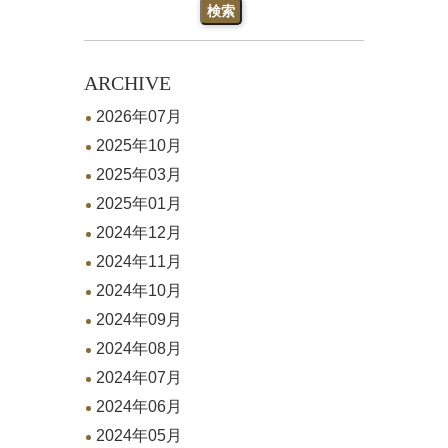
ARCHIVE
2026年07月
2025年10月
2025年03月
2025年01月
2024年12月
2024年11月
2024年10月
2024年09月
2024年08月
2024年07月
2024年06月
2024年05月