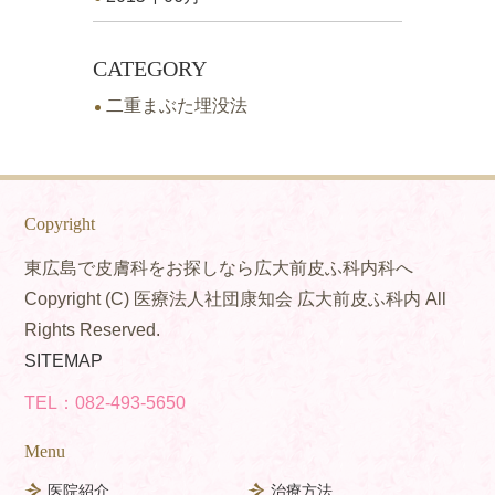
CATEGORY
二重まぶた埋没法
Copyright
東広島で皮膚科をお探しなら広大前皮ふ科内科へ
Copyright (C) 医療法人社団康知会 広大前皮ふ科内 All
Rights Reserved.
SITEMAP
TEL：
082-493-5650
Menu
医院紹介
治療方法