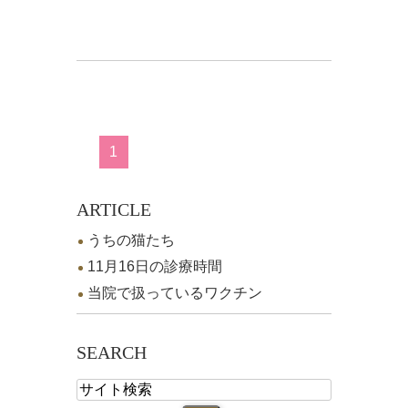
1
ARTICLE
うちの猫たち
11月16日の診療時間
当院で扱っているワクチン
SEARCH