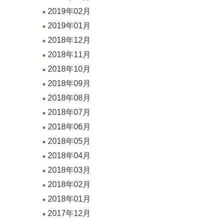
2019年02月
2019年01月
2018年12月
2018年11月
2018年10月
2018年09月
2018年08月
2018年07月
2018年06月
2018年05月
2018年04月
2018年03月
2018年02月
2018年01月
2017年12月