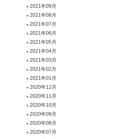
2021年09月
2021年08月
2021年07月
2021年06月
2021年05月
2021年04月
2021年03月
2021年02月
2021年01月
2020年12月
2020年11月
2020年10月
2020年09月
2020年08月
2020年07月