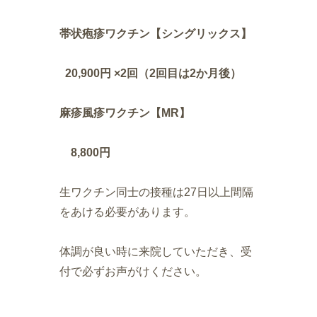
帯状疱疹ワクチン【シングリックス】
20,900円 ×2回（2回目は2か月後）
麻疹風疹ワクチン【MR】
8,800円
生ワクチン同士の接種は27日以上間隔
をあける必要があります。
体調が良い時に来院していただき、受
付で必ずお声がけください。