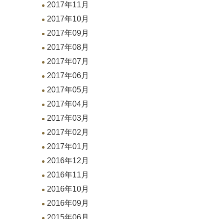
2017年11月
2017年10月
2017年09月
2017年08月
2017年07月
2017年06月
2017年05月
2017年04月
2017年03月
2017年02月
2017年01月
2016年12月
2016年11月
2016年10月
2016年09月
2015年06月