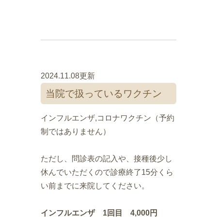
2024.11.08更新
当院で扱っているワクチン
インフルエンザ,コロナワクチン（予約
制ではありません）
ただし、問診表の記入や、接種後少し
休んでいただくので診療終了15分くら
い前までに来院してください。
インフルエンザ 1回目 4,000円