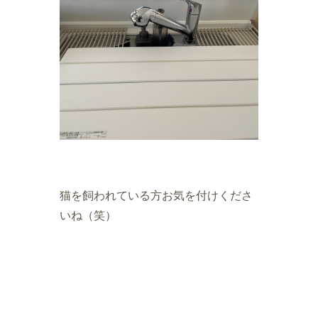
猫を飼われている方お気を付けくださ
いね（笑）