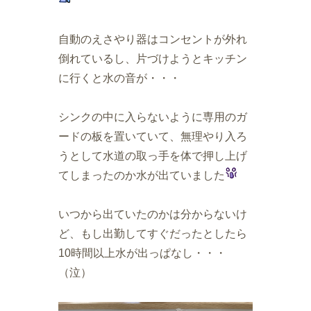
自動のえさやり器はコンセントが外れ
倒れているし、片づけようとキッチン
に行くと水の音が・・・
シンクの中に入らないように専用のガ
ードの板を置いていて、無理やり入ろ
うとして水道の取っ手を体で押し上げ
てしまったのか水が出ていました
いつから出ていたのかは分からないけ
ど、もし出勤してすぐだったとしたら
10時間以上水が出っぱなし・・・
（泣）