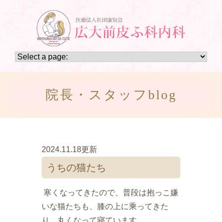
院長・スタッフblog
2024.11.18更新
うちの猫たち
寒くなってきたので、普段は抱っこ嫌
いな猫たちも、膝の上に乘ってきた
り、丸くなって寝ています。