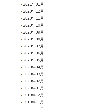
2021年01月
2020年12月
2020年11月
2020年10月
2020年09月
2020年08月
2020年07月
2020年06月
2020年05月
2020年04月
2020年03月
2020年02月
2020年01月
2019年12月
2019年11月