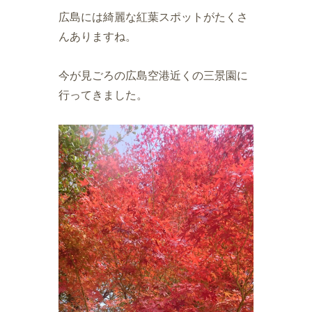
広島には綺麗な紅葉スポットがたくさ
んありますね。
今が見ごろの広島空港近くの三景園に
行ってきました。