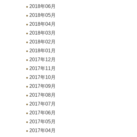
2018年06月
2018年05月
2018年04月
2018年03月
2018年02月
2018年01月
2017年12月
2017年11月
2017年10月
2017年09月
2017年08月
2017年07月
2017年06月
2017年05月
2017年04月