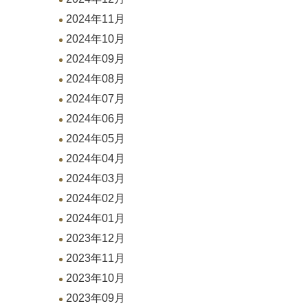
2024年11月
2024年10月
2024年09月
2024年08月
2024年07月
2024年06月
2024年05月
2024年04月
2024年03月
2024年02月
2024年01月
2023年12月
2023年11月
2023年10月
2023年09月