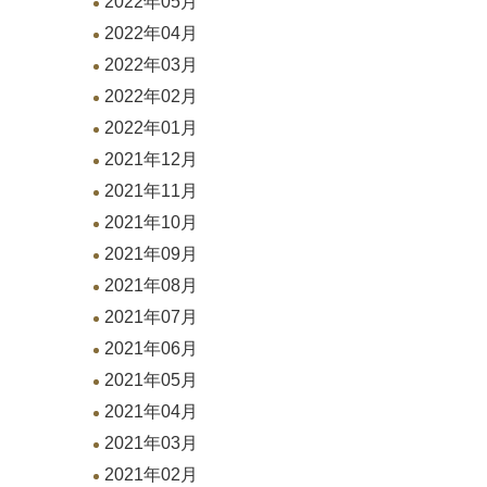
2022年05月
2022年04月
2022年03月
2022年02月
2022年01月
2021年12月
2021年11月
2021年10月
2021年09月
2021年08月
2021年07月
2021年06月
2021年05月
2021年04月
2021年03月
2021年02月