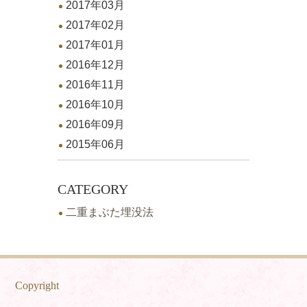
2017年03月
2017年02月
2017年01月
2016年12月
2016年11月
2016年10月
2016年09月
2015年06月
CATEGORY
二重まぶた埋没法
Copyright