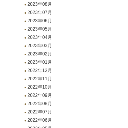
2023年08月
2023年07月
2023年06月
2023年05月
2023年04月
2023年03月
2023年02月
2023年01月
2022年12月
2022年11月
2022年10月
2022年09月
2022年08月
2022年07月
2022年06月