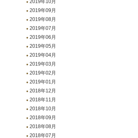
2019年10月
2019年09月
2019年08月
2019年07月
2019年06月
2019年05月
2019年04月
2019年03月
2019年02月
2019年01月
2018年12月
2018年11月
2018年10月
2018年09月
2018年08月
2018年07月