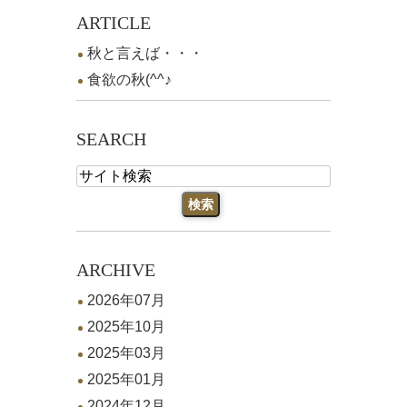
ARTICLE
秋と言えば・・・
食欲の秋(^^♪
SEARCH
ARCHIVE
2026年07月
2025年10月
2025年03月
2025年01月
2024年12月