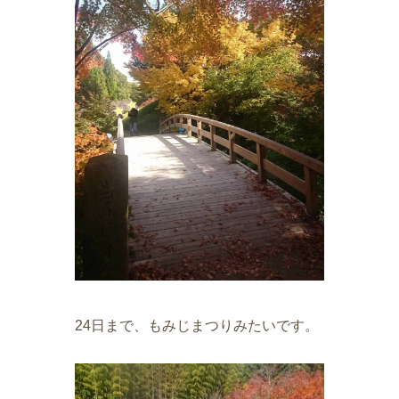
24日まで、もみじまつりみたいです。