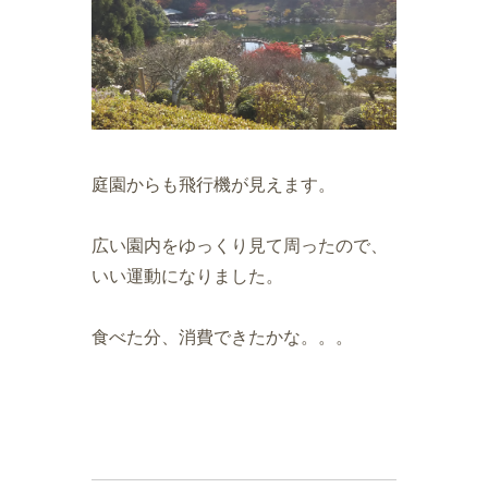
庭園からも飛行機が見えます。
広い園内をゆっくり見て周ったので、
いい運動になりました。
食べた分、消費できたかな。。。