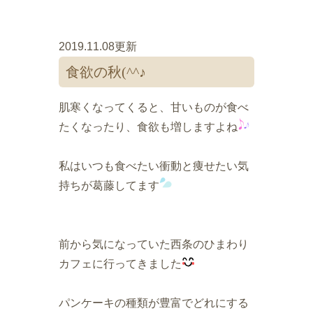
2019.11.08更新
食欲の秋(^^♪
肌寒くなってくると、甘いものが食べ
たくなったり、食欲も増しますよね
私はいつも食べたい衝動と痩せたい気
持ちが葛藤してます
前から気になっていた西条のひまわり
カフェに行ってきました
パンケーキの種類が豊富でどれにする