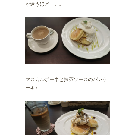
か迷うほど。。。
マスカルポーネと抹茶ソースのパンケ
ーキ♪