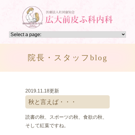
院長・スタッフblog
2019.11.18更新
秋と言えば・・・
読書の秋、スポーツの秋、食欲の秋、
そして紅葉ですね。