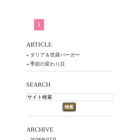
1
ARTICLE
ダリア＆世羅バーガー
季節の変わり目
SEARCH
ARCHIVE
2026年07月