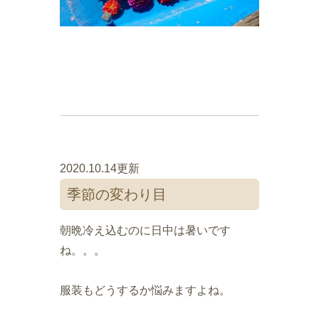
2020.10.14更新
季節の変わり目
朝晩冷え込むのに日中は暑いです
ね。。。
服装もどうするか悩みますよね。