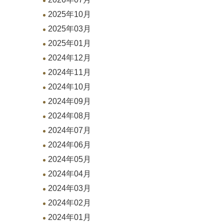
2025年10月
2025年03月
2025年01月
2024年12月
2024年11月
2024年10月
2024年09月
2024年08月
2024年07月
2024年06月
2024年05月
2024年04月
2024年03月
2024年02月
2024年01月