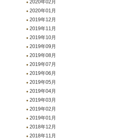
2020年02月
2020年01月
2019年12月
2019年11月
2019年10月
2019年09月
2019年08月
2019年07月
2019年06月
2019年05月
2019年04月
2019年03月
2019年02月
2019年01月
2018年12月
2018年11月