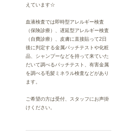
えています☆
血液検査では即時型アレルギー検査
（保険診療）、遅延型アレルギー検査
（自費診療）、皮膚に直接貼って2日
後に判定する金属パッチテストや化粧
品、シャンプーなどを持って来ていた
だいて調べるパッチテスト、有害金属
を調べる毛髪ミネラル検査などがあり
ます。
ご希望の方は受付、スタッフにお声掛
けください。