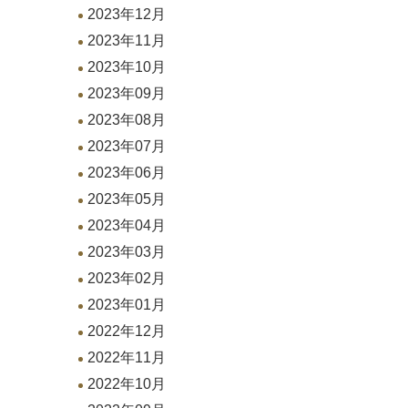
2023年12月
2023年11月
2023年10月
2023年09月
2023年08月
2023年07月
2023年06月
2023年05月
2023年04月
2023年03月
2023年02月
2023年01月
2022年12月
2022年11月
2022年10月