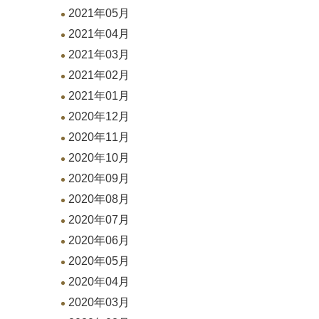
2021年05月
2021年04月
2021年03月
2021年02月
2021年01月
2020年12月
2020年11月
2020年10月
2020年09月
2020年08月
2020年07月
2020年06月
2020年05月
2020年04月
2020年03月