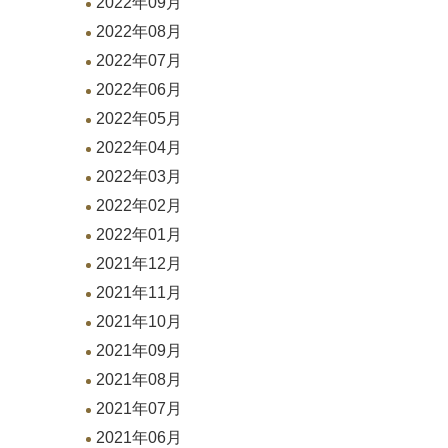
2022年09月
2022年08月
2022年07月
2022年06月
2022年05月
2022年04月
2022年03月
2022年02月
2022年01月
2021年12月
2021年11月
2021年10月
2021年09月
2021年08月
2021年07月
2021年06月