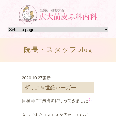
院長・スタッフblog
2020.10.27更新
ダリア＆世羅バーガー
日曜日に世羅高原に行ってきました
入ってすぐコスモスが広がっていて、