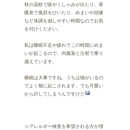
秋の花粉で咳やくしゃみが出たり、寒
暖差で風邪をひいたり、めまいや頭痛
など体調を崩しやすい時期なのでお気
を付けください。
私は睡眠不足や疲れでこの時期にめま
いが起こるので、内服薬と注射で乗り
越えています。
睡眠は大事ですね。うちは猫がいるの
でよく猫に起こされます。でも可愛い
から許してしまうんですけど
☆アレルギー検査を希望される方が増