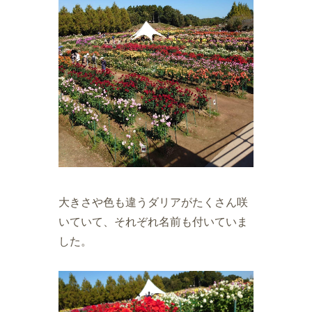
大きさや色も違うダリアがたくさん咲
いていて、それぞれ名前も付いていま
した。