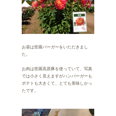
お昼は世羅バーガーをいただきまし
た。
お肉は世羅高原豚を使っていて、写真
では小さく見えますがハンバーガーも
ポテトも大きくて、とても美味しかっ
たです。