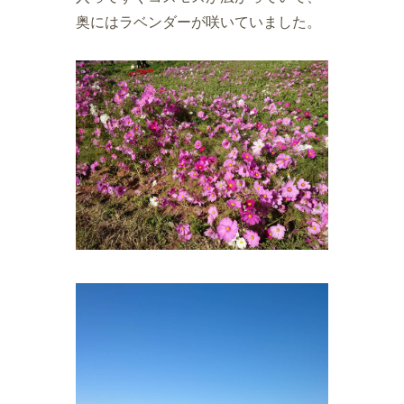
奥にはラベンダーが咲いていました。