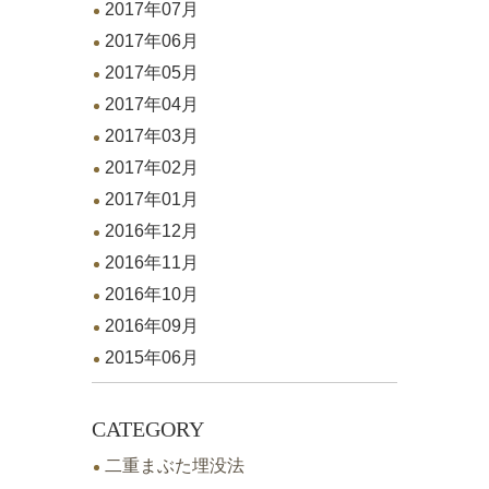
2017年07月
2017年06月
2017年05月
2017年04月
2017年03月
2017年02月
2017年01月
2016年12月
2016年11月
2016年10月
2016年09月
2015年06月
CATEGORY
二重まぶた埋没法