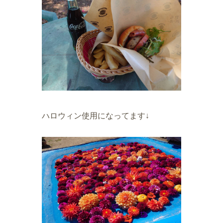
ハロウィン使用になってます↓