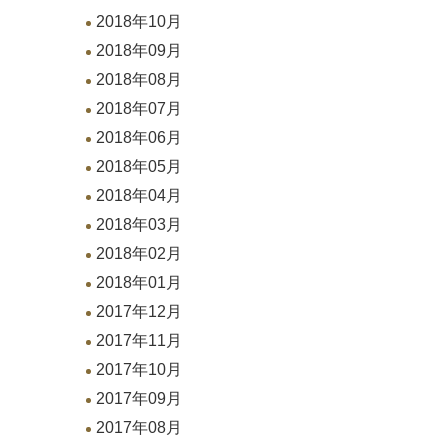
2018年10月
2018年09月
2018年08月
2018年07月
2018年06月
2018年05月
2018年04月
2018年03月
2018年02月
2018年01月
2017年12月
2017年11月
2017年10月
2017年09月
2017年08月