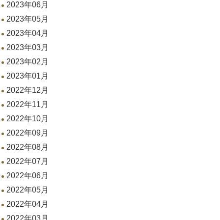
2023年06月
2023年05月
2023年04月
2023年03月
2023年02月
2023年01月
2022年12月
2022年11月
2022年10月
2022年09月
2022年08月
2022年07月
2022年06月
2022年05月
2022年04月
2022年03月