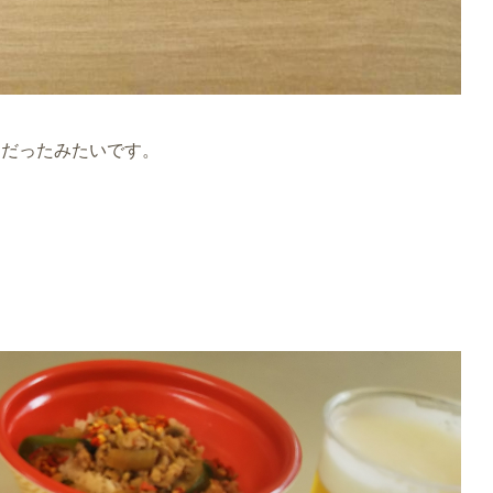
ンだったみたいです。