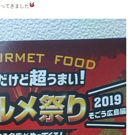
行ってきました