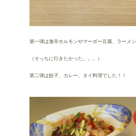
第一弾は激辛ホルモンやマーボー豆腐、ラーメ
（そっちに行きたかった。。。）
第二弾は餃子、カレー、タイ料理でした！！