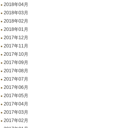
2018年04月
2018年03月
2018年02月
2018年01月
2017年12月
2017年11月
2017年10月
2017年09月
2017年08月
2017年07月
2017年06月
2017年05月
2017年04月
2017年03月
2017年02月