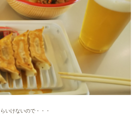
たらいけないので・・・