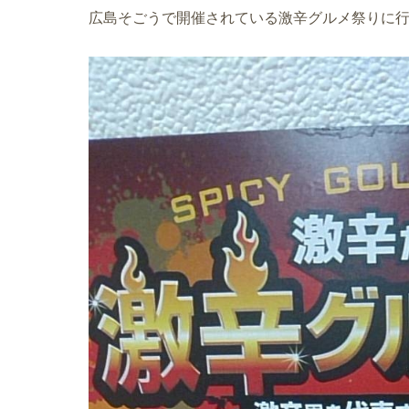
広島そごうで開催されている激辛グルメ祭りに