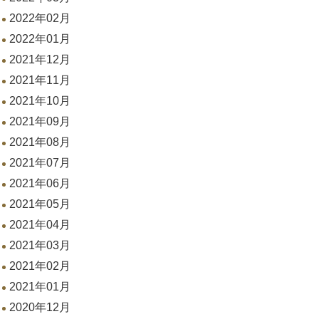
2022年02月
2022年01月
2021年12月
2021年11月
2021年10月
2021年09月
2021年08月
2021年07月
2021年06月
2021年05月
2021年04月
2021年03月
2021年02月
2021年01月
2020年12月