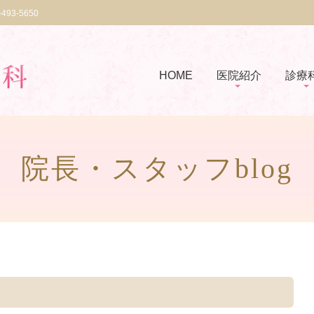
-493-5650
HOME
医院紹介
診療
院長・スタッフblog