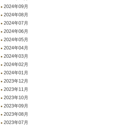
2024年09月
2024年08月
2024年07月
2024年06月
2024年05月
2024年04月
2024年03月
2024年02月
2024年01月
2023年12月
2023年11月
2023年10月
2023年09月
2023年08月
2023年07月