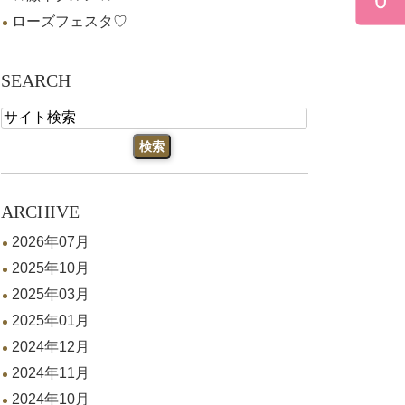
ローズフェスタ♡
SEARCH
ARCHIVE
2026年07月
2025年10月
2025年03月
2025年01月
2024年12月
2024年11月
2024年10月