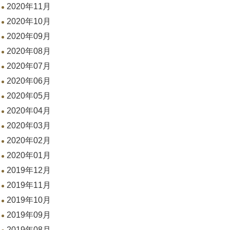
2020年11月
2020年10月
2020年09月
2020年08月
2020年07月
2020年06月
2020年05月
2020年04月
2020年03月
2020年02月
2020年01月
2019年12月
2019年11月
2019年10月
2019年09月
2019年08月