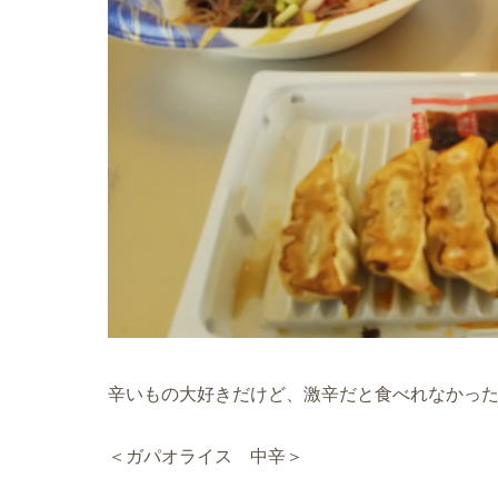
辛いもの大好きだけど、激辛だと食べれなかっ
＜ガパオライス 中辛＞