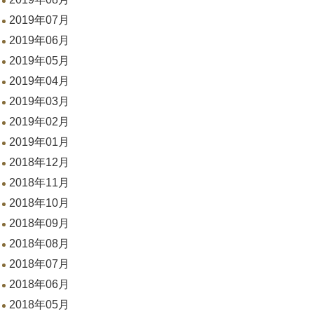
2019年07月
2019年06月
2019年05月
2019年04月
2019年03月
2019年02月
2019年01月
2018年12月
2018年11月
2018年10月
2018年09月
2018年08月
2018年07月
2018年06月
2018年05月