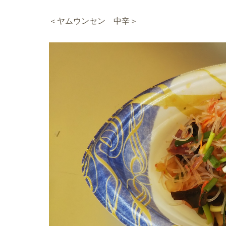
＜ヤムウンセン 中辛＞