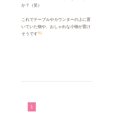
か？（笑）
これでテーブルやカウンターの上に置
いていた物や、おしゃれな小物が置け
そうです
1