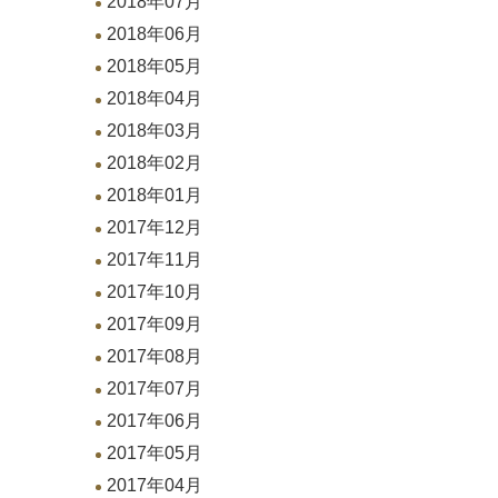
2018年07月
2018年06月
2018年05月
2018年04月
2018年03月
2018年02月
2018年01月
2017年12月
2017年11月
2017年10月
2017年09月
2017年08月
2017年07月
2017年06月
2017年05月
2017年04月