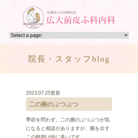
院長・スタッフblog
2023.07.25更新
二の腕のぶつぶつ
季節を問わず、二の腕のぶつぶつが気
になると相談がありますが、腕を出す
この時期は特に多いです。