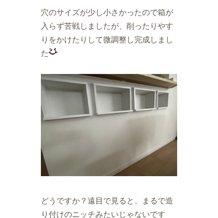
穴のサイズが少し小さかったので箱が
入らず苦戦しましたが、削ったりやす
りをかけたりして微調整し完成しまし
た
どうですか？遠目で見ると、まるで造
り付けのニッチみたいじゃないです