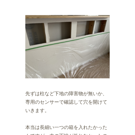
先ずは柱など下地の障害物が無いか、
専用のセンサーで確認して穴を開けて
いきます。
本当は長細い一つの箱を入れたかった