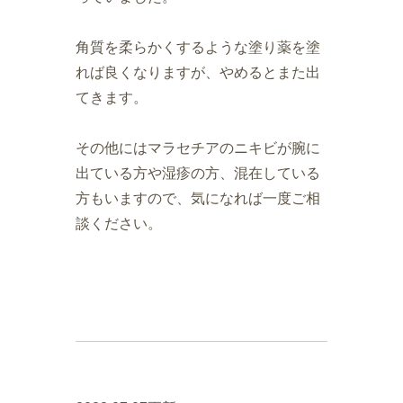
角質を柔らかくするような塗り薬を塗
れば良くなりますが、やめるとまた出
てきます。
その他にはマラセチアのニキビが腕に
出ている方や湿疹の方、混在している
方もいますので、気になれば一度ご相
談ください。