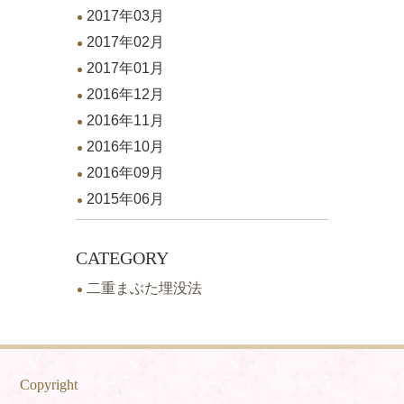
2017年03月
2017年02月
2017年01月
2016年12月
2016年11月
2016年10月
2016年09月
2015年06月
CATEGORY
二重まぶた埋没法
Copyright