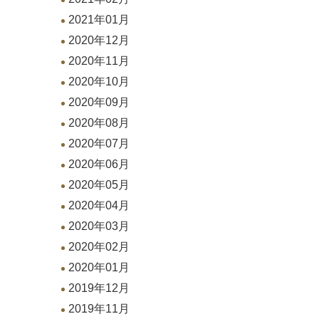
2021年01月
2020年12月
2020年11月
2020年10月
2020年09月
2020年08月
2020年07月
2020年06月
2020年05月
2020年04月
2020年03月
2020年02月
2020年01月
2019年12月
2019年11月