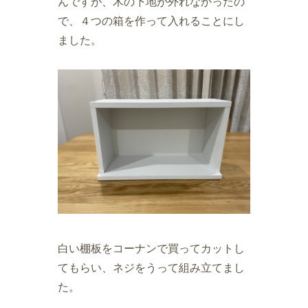
んですが、木の下地が外れなかったの
で、４つの箱を作って入れることにし
ました。
白い棚板をコーナンで買ってカットし
てもらい、ネジをうって組み立てまし
た。