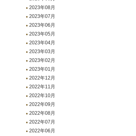
2023年08月
2023年07月
2023年06月
2023年05月
2023年04月
2023年03月
2023年02月
2023年01月
2022年12月
2022年11月
2022年10月
2022年09月
2022年08月
2022年07月
2022年06月