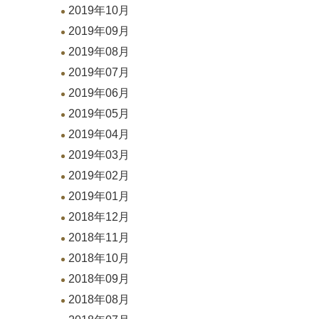
2019年10月
2019年09月
2019年08月
2019年07月
2019年06月
2019年05月
2019年04月
2019年03月
2019年02月
2019年01月
2018年12月
2018年11月
2018年10月
2018年09月
2018年08月