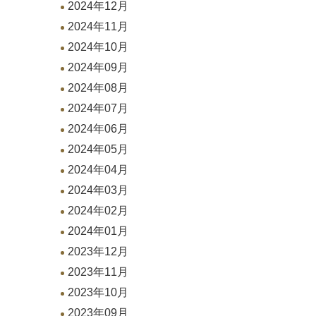
2024年12月
2024年11月
2024年10月
2024年09月
2024年08月
2024年07月
2024年06月
2024年05月
2024年04月
2024年03月
2024年02月
2024年01月
2023年12月
2023年11月
2023年10月
2023年09月