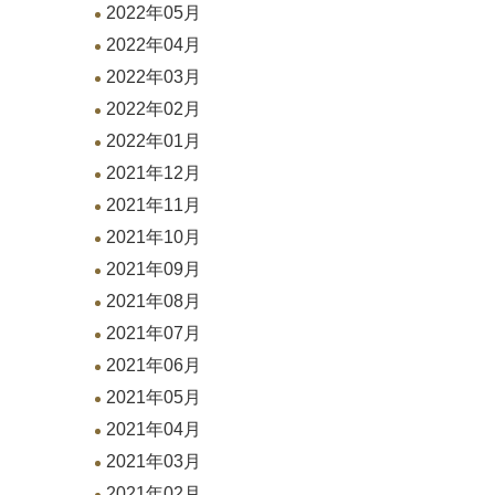
2022年05月
2022年04月
2022年03月
2022年02月
2022年01月
2021年12月
2021年11月
2021年10月
2021年09月
2021年08月
2021年07月
2021年06月
2021年05月
2021年04月
2021年03月
2021年02月