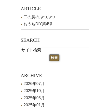
ARTICLE
二の腕のぶつぶつ
おうちDIY第4弾
SEARCH
ARCHIVE
2026年07月
2025年10月
2025年03月
2025年01月