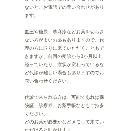
ないと、お電話での問い合わせがあり
ます。
血圧や糖尿、蕁麻疹などお薬を切らさ
ない方がよいお薬もありますので、代
理の方に取りに来ていただくこともで
きますが、前回の受診から3か月以上
経っていたり、症状が変わっているな
ど代診が難しい場合もありますのでお
問い合わせください。
代診で来られる方は、可能であれば保
険証、診察券、お薬手帳などもご持参
ください。
どのお薬が必要かなどメモして来てい
ただけると助かります。