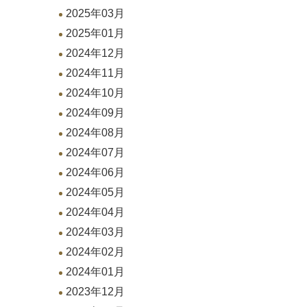
2025年03月
2025年01月
2024年12月
2024年11月
2024年10月
2024年09月
2024年08月
2024年07月
2024年06月
2024年05月
2024年04月
2024年03月
2024年02月
2024年01月
2023年12月