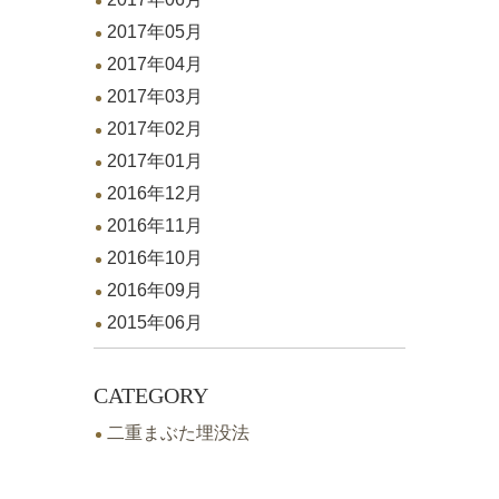
2017年05月
2017年04月
2017年03月
2017年02月
2017年01月
2016年12月
2016年11月
2016年10月
2016年09月
2015年06月
CATEGORY
二重まぶた埋没法