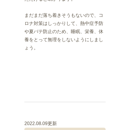
まだまだ落ち着きそうもないので、コ
ロナ対策はしっかりして、熱中症予防
や夏バテ防止のため、睡眠、栄養、休
養をとって無理をしないようにしまし
ょう。
2022.08.09更新