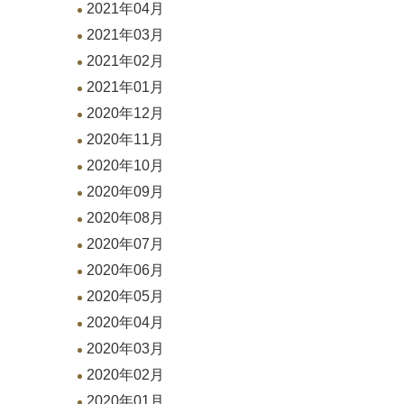
2021年04月
2021年03月
2021年02月
2021年01月
2020年12月
2020年11月
2020年10月
2020年09月
2020年08月
2020年07月
2020年06月
2020年05月
2020年04月
2020年03月
2020年02月
2020年01月