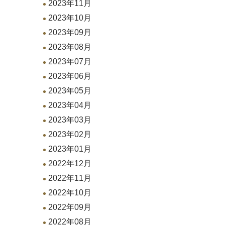
2023年11月
2023年10月
2023年09月
2023年08月
2023年07月
2023年06月
2023年05月
2023年04月
2023年03月
2023年02月
2023年01月
2022年12月
2022年11月
2022年10月
2022年09月
2022年08月