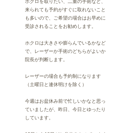
ホクロを取りたい、二重の手術など、
来られても予約がすぐに取れないこと
も多いので、ご希望の場合はお早めに
受診されることをお勧めします。
ホクロは大きさや膨らんでいるかなど
で、レーザーか手術のどちらがよいか
院長が判断します。
レーザーの場合も予約制になります
（土曜日と連休明けを除く）
今週はお盆休み前で忙しいかなと思っ
ていましたが、昨日、今日とゆったり
しています。