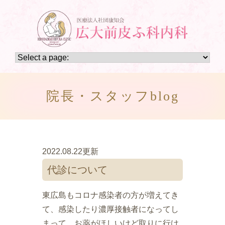
院長・スタッフblog
2022.08.22更新
代診について
東広島もコロナ感染者の方が増えてき
て、感染したり濃厚接触者になってし
まって、お薬がほしいけど取りに行け