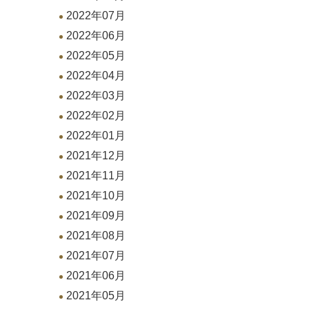
2022年07月
2022年06月
2022年05月
2022年04月
2022年03月
2022年02月
2022年01月
2021年12月
2021年11月
2021年10月
2021年09月
2021年08月
2021年07月
2021年06月
2021年05月