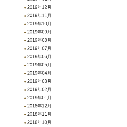
2019年12月
2019年11月
2019年10月
2019年09月
2019年08月
2019年07月
2019年06月
2019年05月
2019年04月
2019年03月
2019年02月
2019年01月
2018年12月
2018年11月
2018年10月