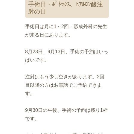
手術日・ﾎﾞﾄｯｸｽ、ﾋｱﾙﾛﾝ酸注
射の日
手術日は月に1～2回、形成外科の先生
が来る日にあります。
8月23日、9月13日、手術の予約はいっ
ぱいです。
注射はもう少し空きがあります。2回
目以降の方はお電話でご予約できま
す。
9月30日の午後、手術の予約は残り1枠
です。