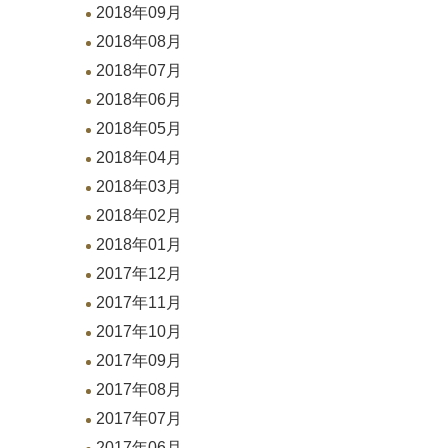
2018年09月
2018年08月
2018年07月
2018年06月
2018年05月
2018年04月
2018年03月
2018年02月
2018年01月
2017年12月
2017年11月
2017年10月
2017年09月
2017年08月
2017年07月
2017年06月