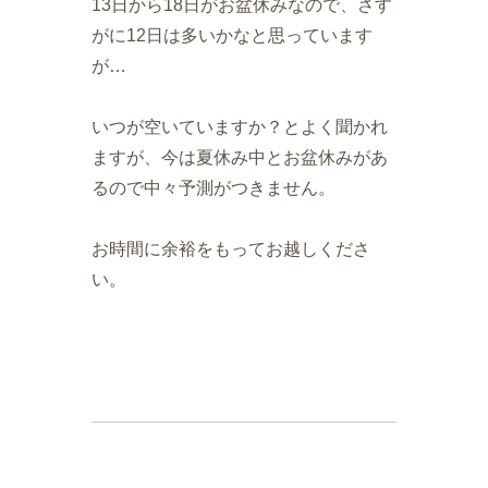
13日から18日がお盆休みなので、さす
がに12日は多いかなと思っています
が…
いつが空いていますか？とよく聞かれ
ますが、今は夏休み中とお盆休みがあ
るので中々予測がつきません。
お時間に余裕をもってお越しくださ
い。