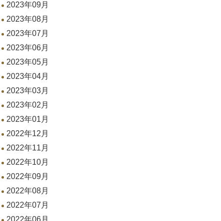
2023年09月
2023年08月
2023年07月
2023年06月
2023年05月
2023年04月
2023年03月
2023年02月
2023年01月
2022年12月
2022年11月
2022年10月
2022年09月
2022年08月
2022年07月
2022年06月