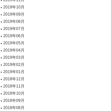
2019年10月
2019年09月
2019年08月
2019年07月
2019年06月
2019年05月
2019年04月
2019年03月
2019年02月
2019年01月
2018年12月
2018年11月
2018年10月
2018年09月
2018年08月