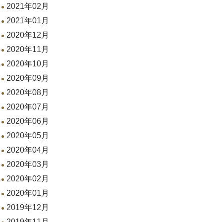
2021年02月
2021年01月
2020年12月
2020年11月
2020年10月
2020年09月
2020年08月
2020年07月
2020年06月
2020年05月
2020年04月
2020年03月
2020年02月
2020年01月
2019年12月
2019年11月