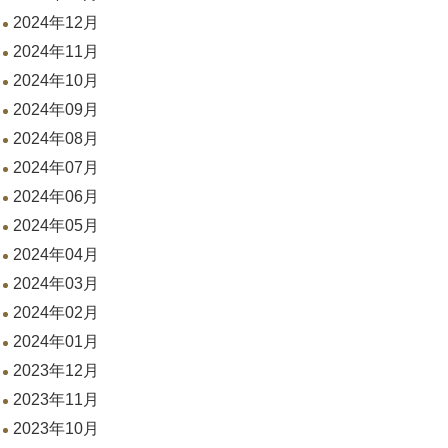
2024年12月
2024年11月
2024年10月
2024年09月
2024年08月
2024年07月
2024年06月
2024年05月
2024年04月
2024年03月
2024年02月
2024年01月
2023年12月
2023年11月
2023年10月